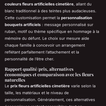
couleurs fleurs artificielles cimetière
, allant du
blanc traditionnel à des teintes plus audacieuses.
Cette customisation permet la
personnalisation
bouquets artificiels
: message personnalisé sur
ruban, motif ou thème spécifique en hommage à la
mémoire du défunt. Le choix sur mesure aide
chaque famille à concevoir un arrangement
reflétant parfaitement l’attachement et la
personnalité de l’être cher.
Rapport qualité/prix, alternatives
économiques et comparaison avec les fleurs
naturelles
Le
prix fleurs artificielles cimetière
varie selon la
taille, les matériaux et le niveau de
personnalisation. Généralement, ces alternatives