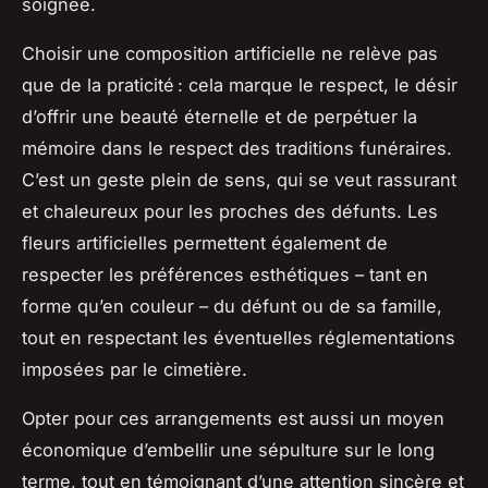
soignée.
Choisir une composition artificielle ne relève pas
que de la praticité : cela marque le respect, le désir
d’offrir une beauté éternelle et de perpétuer la
mémoire dans le respect des traditions funéraires.
C’est un geste plein de sens, qui se veut rassurant
et chaleureux pour les proches des défunts. Les
fleurs artificielles permettent également de
respecter les préférences esthétiques – tant en
forme qu’en couleur – du défunt ou de sa famille,
tout en respectant les éventuelles réglementations
imposées par le cimetière.
Opter pour ces arrangements est aussi un moyen
économique d’embellir une sépulture sur le long
terme, tout en témoignant d’une attention sincère et