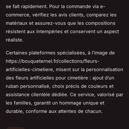
se fait rapidement. Pour la commande via e-
commerce, vérifiez les avis clients, comparez les
matériaux et assurez-vous que les compositions
résistent aux intempéries et conservent un aspect
réaliste.
Certaines plateformes spécialisées, à l’image de
https://bouqueternel.fr/collections/fleurs-
artificielles-cimetiere, misent sur la personnalisation
des fleurs artificielles pour cimetière : ajout d’un
ruban personnalisé, choix précis de couleurs et
assistance clientèle dédiée. Ce service, valorisé par
les familles, garantit un hommage unique et
durable, conforme aux attentes de chacun.