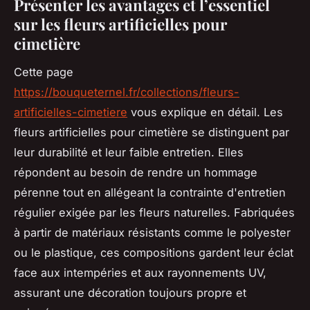
Présenter les avantages et l’essentiel
sur les fleurs artificielles pour
cimetière
Cette page
https://bouqueternel.fr/collections/fleurs-
artificielles-cimetiere
vous explique en détail. Les
fleurs artificielles pour cimetière se distinguent par
leur durabilité et leur faible entretien. Elles
répondent au besoin de rendre un hommage
pérenne tout en allégeant la contrainte d'entretien
régulier exigée par les fleurs naturelles. Fabriquées
à partir de matériaux résistants comme le polyester
ou le plastique, ces compositions gardent leur éclat
face aux intempéries et aux rayonnements UV,
assurant une décoration toujours propre et