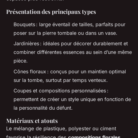
Présentation des principaux types
Bouquets : large éventail de tailles, parfaits pour
poser sur la pierre tombale ou dans un vase.
Jardinières : idéales pour décorer durablement et
combiner différentes essences au sein d’une même
pièce.
Cônes floraux : conçus pour un maintien optimal
sur la tombe, surtout par temps venteux.
Coupes et compositions personnalisées :
permettent de créer un style unique en fonction de
la personnalité du défunt.
Matériaux et atouts
Le mélange de plastique, polyester ou ciment
favorise la résilience des
compositions florales