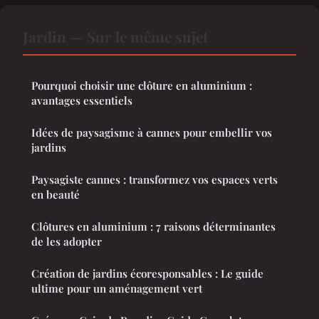
Jardin — Sur le même sujet
Pourquoi choisir une clôture en aluminium :
avantages essentiels
Idées de paysagisme à cannes pour embellir vos
jardins
Paysagiste cannes : transformez vos espaces verts
en beauté
Clôtures en aluminium : 7 raisons déterminantes
de les adopter
Création de jardins écoresponsables : Le guide
ultime pour un aménagement vert