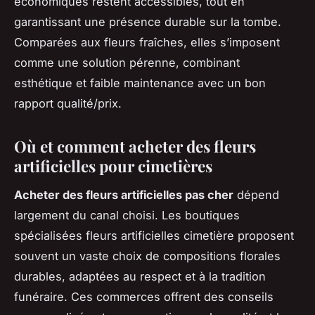
économiques restent accessibles, tout en
garantissant une présence durable sur la tombe.
Comparées aux fleurs fraîches, elles s’imposent
comme une solution pérenne, combinant
esthétique et faible maintenance avec un bon
rapport qualité/prix.
Où et comment acheter des fleurs
artificielles pour cimetières
Acheter des fleurs artificielles pas cher
dépend
largement du canal choisi. Les
boutiques
spécialisées fleurs artificielles cimetière
proposent
souvent un vaste choix de compositions florales
durables, adaptées au respect et à la tradition
funéraire. Ces commerces offrent des conseils