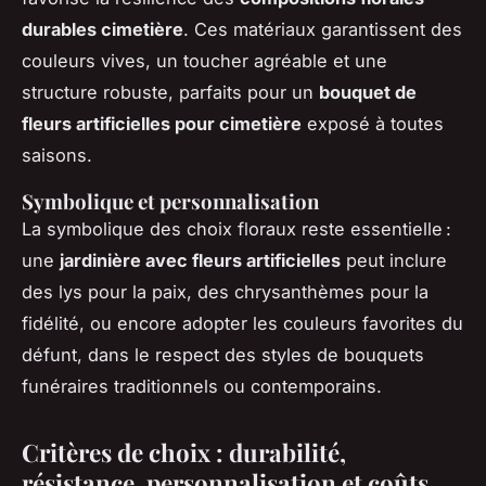
durables cimetière
. Ces matériaux garantissent des
couleurs vives, un toucher agréable et une
structure robuste, parfaits pour un
bouquet de
fleurs artificielles pour cimetière
exposé à toutes
saisons.
Symbolique et personnalisation
La symbolique des choix floraux reste essentielle :
une
jardinière avec fleurs artificielles
peut inclure
des lys pour la paix, des chrysanthèmes pour la
fidélité, ou encore adopter les couleurs favorites du
défunt, dans le respect des styles de bouquets
funéraires traditionnels ou contemporains.
Critères de choix : durabilité,
résistance, personnalisation et coûts