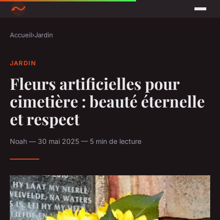
Accueil
›
Jardin
JARDIN
Fleurs artificielles pour
cimetière : beauté éternelle
et respect
Noah — 30 mai 2025 — 5 min de lecture