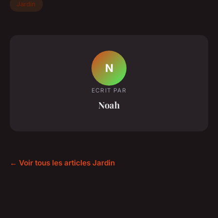
Jardin
N
ECRIT PAR
Noah
← Voir tous les articles Jardin