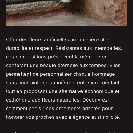
Offrir des fleurs artificielles au cimetière allie
durabilité et respect. Résistantes aux intempéries,
ces compositions préservent la mémoire en
conférant une beauté éternelle aux tombes. Elles
permettent de personnaliser chaque hommage
sans contrainte saisonnière ni entretien constant,
tout en proposant une alternative économique et
esthétique aux fleurs naturelles. Découvrez
comment choisir des ornements adaptés pour
honorer vos proches avec élégance et simplicité.