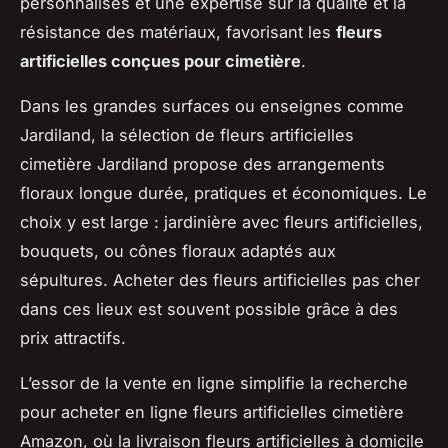
personnalisés et une expertise sur la qualité et la
résistance des matériaux, favorisant les
fleurs
artificielles conçues pour cimetière
.
Dans les grandes surfaces ou enseignes comme
Jardiland, la sélection de
fleurs artificielles
cimetière Jardiland
propose des arrangements
floraux longue durée, pratiques et économiques. Le
choix y est large : jardinière avec fleurs artificielles,
bouquets, ou cônes floraux adaptés aux
sépultures. Acheter des fleurs artificielles pas cher
dans ces lieux est souvent possible grâce à des
prix attractifs.
L’essor de la vente en ligne simplifie la recherche
pour acheter en ligne fleurs artificielles cimetière
Amazon, où la livraison fleurs artificielles à domicile