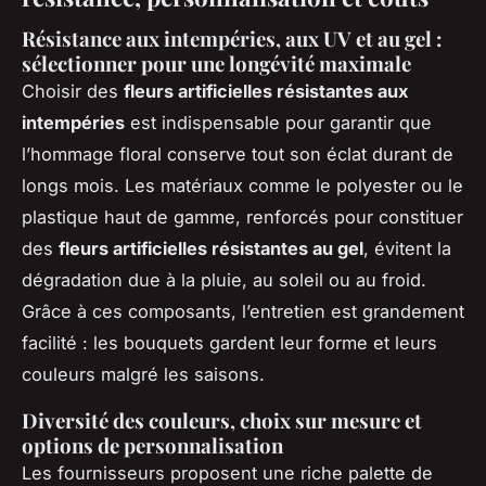
Résistance aux intempéries, aux UV et au gel :
sélectionner pour une longévité maximale
Choisir des
fleurs artificielles résistantes aux
intempéries
est indispensable pour garantir que
l’hommage floral conserve tout son éclat durant de
longs mois. Les matériaux comme le polyester ou le
plastique haut de gamme, renforcés pour constituer
des
fleurs artificielles résistantes au gel
, évitent la
dégradation due à la pluie, au soleil ou au froid.
Grâce à ces composants, l’entretien est grandement
facilité : les bouquets gardent leur forme et leurs
couleurs malgré les saisons.
Diversité des couleurs, choix sur mesure et
options de personnalisation
Les fournisseurs proposent une riche palette de