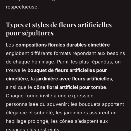
respectueuse.
Types et styles de fleurs artificielles
pour sépultures
Les
compositions florales durables cimetière
englobent différents formats répondant aux besoins
de chaque hommage. Parmi les plus répandus, on
trouve le
bouquet de fleurs artificielles pour
cimetière
, la
jardinière avec fleurs artificielles
,
ainsi que le
cône floral artificiel pour tombe
.
Chaque forme invite à une expression
personnalisée du souvenir : les bouquets apportent
élégance et sobriété, les jardinières assurent un
habillage prolongé, les cônes s’adaptent aux
espaces plus restreints.