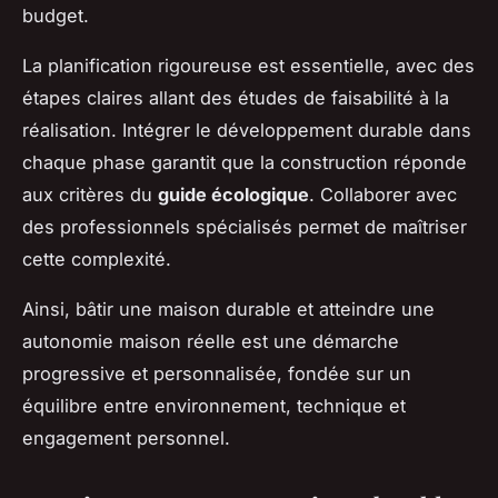
budget.
La planification rigoureuse est essentielle, avec des
étapes claires allant des études de faisabilité à la
réalisation. Intégrer le développement durable dans
chaque phase garantit que la construction réponde
aux critères du
guide écologique
. Collaborer avec
des professionnels spécialisés permet de maîtriser
cette complexité.
Ainsi, bâtir une maison durable et atteindre une
autonomie maison réelle est une démarche
progressive et personnalisée, fondée sur un
équilibre entre environnement, technique et
engagement personnel.