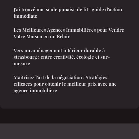
J'ai trouvé une seule punaise de lit : guide d'action
immédiate
Les Meilleures Agences Immobilières pour Vendre
Votre Maison en un Éclair
Vers un aménagement intérieur durable à
strasbourg : entre créativité, écologie et sur-
mesure
Maîtrisez l'art de la négociation : Stratégies
efficaces pour obtenir le meilleur prix avec une
agence immobilière