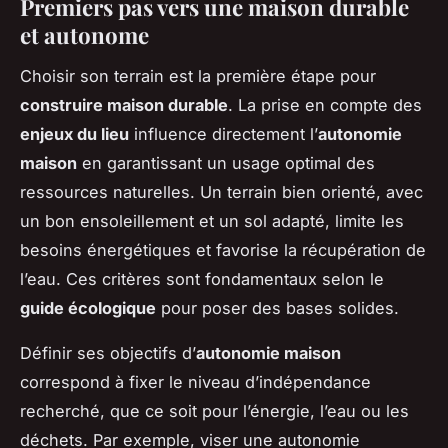
Premiers pas vers une maison durable
et autonome
Choisir son terrain est la première étape pour
construire maison durable
. La prise en compte des
enjeux du lieu
influence directement l’
autonomie
maison
en garantissant un usage optimal des
ressources naturelles. Un terrain bien orienté, avec
un bon ensoleillement et un sol adapté, limite les
besoins énergétiques et favorise la récupération de
l’eau. Ces critères sont fondamentaux selon le
guide écologique
pour poser des bases solides.
Définir ses objectifs d’
autonomie maison
correspond à fixer le niveau d’indépendance
recherché, que ce soit pour l’énergie, l’eau ou les
déchets. Par exemple, viser une autonomie