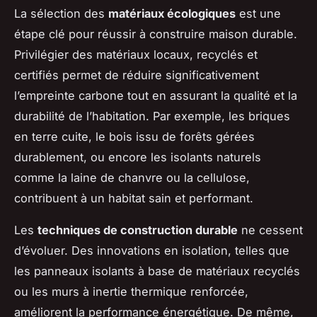
La sélection des
matériaux écologiques
est une
étape clé pour réussir à construire maison durable.
Privilégier des matériaux locaux, recyclés et
certifiés permet de réduire significativement
l’empreinte carbone tout en assurant la qualité et la
durabilité de l’habitation. Par exemple, les briques
en terre cuite, le bois issu de forêts gérées
durablement, ou encore les isolants naturels
comme la laine de chanvre ou la cellulose,
contribuent à un habitat sain et performant.
Les
techniques de construction durable
ne cessent
d’évoluer. Des innovations en isolation, telles que
les panneaux isolants à base de matériaux recyclés
ou les murs à inertie thermique renforcée,
améliorent la performance énergétique. De même,