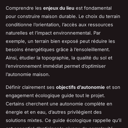
Comprendre les
enjeux du lieu
est fondamental
pour construire maison durable. Le choix du terrain
conditionne l’orientation, l’accès aux ressources
naturelles et l’impact environnemental. Par
exemple, un terrain bien exposé peut réduire les
besoins énergétiques grâce à l’ensoleillement.
Ainsi, étudier la topographie, la qualité du sol et
l’environnement immédiat permet d’optimiser
l’autonomie maison.
Définir clairement ses
objectifs d’autonomie
et son
engagement écologique guide tout le projet.
Certains cherchent une autonomie complète en
énergie et en eau, d’autres privilégient des
solutions mixtes. Ce guide écologique rappelle qu’il