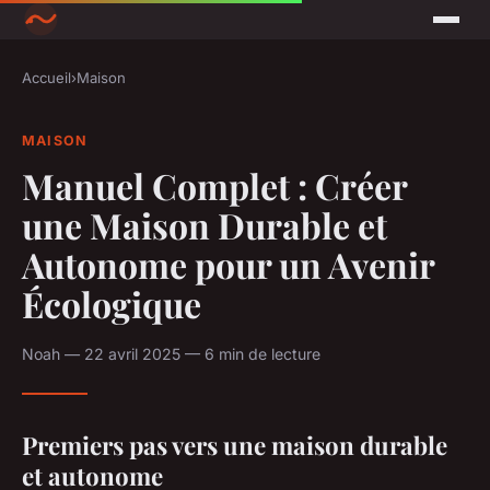
Accueil
›
Maison
MAISON
Manuel Complet : Créer
une Maison Durable et
Autonome pour un Avenir
Écologique
Noah — 22 avril 2025 — 6 min de lecture
Premiers pas vers une maison durable
et autonome