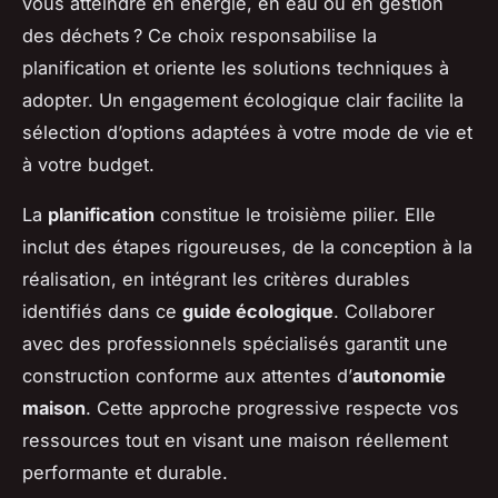
vous atteindre en énergie, en eau ou en gestion
des déchets ? Ce choix responsabilise la
planification et oriente les solutions techniques à
adopter. Un engagement écologique clair facilite la
sélection d’options adaptées à votre mode de vie et
à votre budget.
La
planification
constitue le troisième pilier. Elle
inclut des étapes rigoureuses, de la conception à la
réalisation, en intégrant les critères durables
identifiés dans ce
guide écologique
. Collaborer
avec des professionnels spécialisés garantit une
construction conforme aux attentes d’
autonomie
maison
. Cette approche progressive respecte vos
ressources tout en visant une maison réellement
performante et durable.