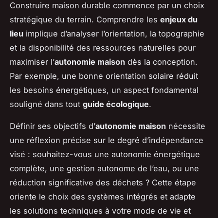
Construire maison durable commence par un choix
stratégique du terrain. Comprendre les
enjeux du
lieu
implique d’analyser l’orientation, la topographie
et la disponibilité des ressources naturelles pour
maximiser l’
autonomie maison
dès la conception.
Par exemple, une bonne orientation solaire réduit
les besoins énergétiques, un aspect fondamental
souligné dans tout
guide écologique
.
Définir ses objectifs d’
autonomie maison
nécessite
une réflexion précise sur le degré d’indépendance
visé : souhaitez-vous une autonomie énergétique
complète, une gestion autonome de l’eau, ou une
réduction significative des déchets ? Cette étape
oriente le choix des systèmes intégrés et adapte
les solutions techniques à votre mode de vie et