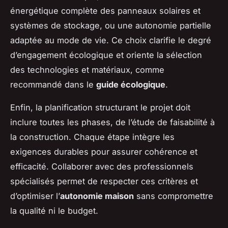
énergétique complète des panneaux solaires et
systèmes de stockage, ou une autonomie partielle
adaptée au mode de vie. Ce choix clarifie le degré
d’engagement écologique et oriente la sélection
des technologies et matériaux, comme
recommandé dans le
guide écologique
.
Enfin, la planification structurant le projet doit
inclure toutes les phases, de l’étude de faisabilité à
la construction. Chaque étape intègre les
exigences durables pour assurer cohérence et
efficacité. Collaborer avec des professionnels
spécialisés permet de respecter ces critères et
d’optimiser l’
autonomie maison
sans compromettre
la qualité ni le budget.