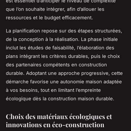
est essentiel d’anticiper le niveau de complexité
que l’on souhaite intégrer, afin d’allouer les
ressources et le budget efficacement.
La planification repose sur des étapes structurées,
de la conception à la réalisation. La phase initiale
inclut les études de faisabilité, l’élaboration des
plans intégrant les critères durables, puis le choix
des partenaires compétents en construction
durable. Adoptant une approche progressive, cette
démarche favorise une autonomie maison adaptée
à vos besoins, tout en limitant l’empreinte
écologique dès la construction maison durable.
Choix des matériaux écologiques et
innovations en éco-construction