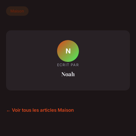
Maison
N
ECRIT PAR
Noah
← Voir tous les articles Maison