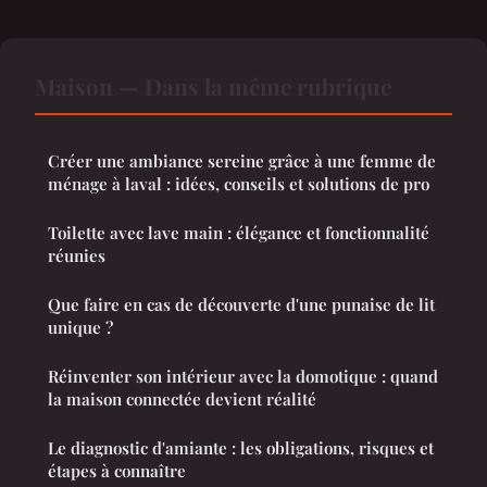
Maison — Dans la même rubrique
Créer une ambiance sereine grâce à une femme de
ménage à laval : idées, conseils et solutions de pro
Toilette avec lave main : élégance et fonctionnalité
réunies
Que faire en cas de découverte d'une punaise de lit
unique ?
Réinventer son intérieur avec la domotique : quand
la maison connectée devient réalité
Le diagnostic d'amiante : les obligations, risques et
étapes à connaître