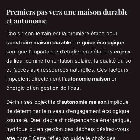
Premiers pas vers une maison durable
et autonome
Choisir son terrain est la première étape pour
construire maison durable
. Le
guide écologique
souligne l’importance d’étudier en détail les
enjeux
du lieu
, comme l’orientation solaire, la qualité du sol
et l’accès aux ressources naturelles. Ces facteurs
impactent directement l’
autonomie maison
en
énergie et en gestion de l’eau.
Définir ses objectifs d’
autonomie maison
implique
de déterminer le niveau d’engagement écologique
souhaité. Quel degré d’indépendance énergétique,
hydrique ou en gestion des déchets désirez-vous
atteindre ? Cette réflexion guide le choix des