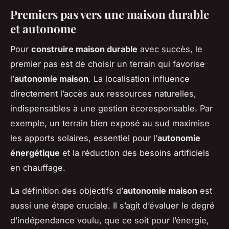
Premiers pas vers une maison durable
et autonome
Pour
construire maison durable
avec succès, le
premier pas est de choisir un terrain qui favorise
l’
autonomie maison
. La localisation influence
directement l’accès aux ressources naturelles,
indispensables à une gestion écoresponsable. Par
exemple, un terrain bien exposé au sud maximise
les apports solaires, essentiel pour l’
autonomie
énergétique
et la réduction des besoins artificiels
en chauffage.
La définition des objectifs d’
autonomie maison
est
aussi une étape cruciale. Il s’agit d’évaluer le degré
d’indépendance voulu, que ce soit pour l’énergie,