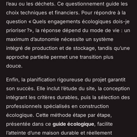
l’eau ou les déchets. Ce questionnement guide les
choix techniques et financiers. Pour répondre à la
question « Quels engagements écologiques dois-je
prioriser ?», la réponse dépend du mode de vie : un
maximum d’autonomie nécessite un système
intégré de production et de stockage, tandis qu’une
approche partielle permet une transition plus
douce.
Enfin, la planification rigoureuse du projet garantit
son succès. Elle inclut l’étude du site, la conception
intégrant les critères durables, puis la sélection des
professionnels spécialisés en construction
écologique. Cette méthode étape par étape,
présentée dans ce
guide écologique
, facilite
l’atteinte d’une maison durable et réellement