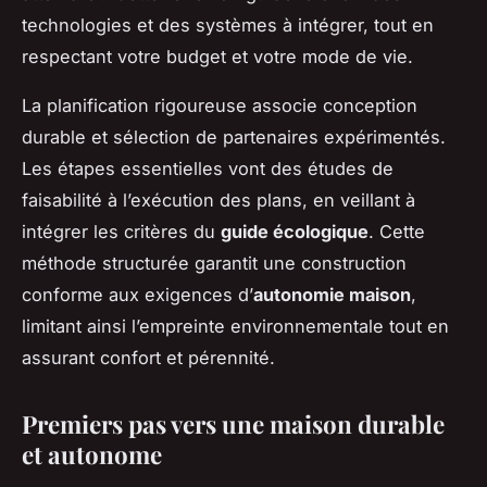
technologies et des systèmes à intégrer, tout en
respectant votre budget et votre mode de vie.
La planification rigoureuse associe conception
durable et sélection de partenaires expérimentés.
Les étapes essentielles vont des études de
faisabilité à l’exécution des plans, en veillant à
intégrer les critères du
guide écologique
. Cette
méthode structurée garantit une construction
conforme aux exigences d’
autonomie maison
,
limitant ainsi l’empreinte environnementale tout en
assurant confort et pérennité.
Premiers pas vers une maison durable
et autonome