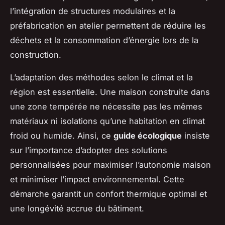
l’intégration de structures modulaires et la
préfabrication en atelier permettent de réduire les
déchets et la consommation d’énergie lors de la
construction.
L’adaptation des méthodes selon le climat et la
région est essentielle. Une maison construite dans
une zone tempérée ne nécessite pas les mêmes
matériaux ni isolations qu’une habitation en climat
froid ou humide. Ainsi, ce
guide écologique
insiste
sur l’importance d’adopter des solutions
personnalisées pour maximiser l’autonomie maison
et minimiser l’impact environnemental. Cette
démarche garantit un confort thermique optimal et
une longévité accrue du bâtiment.