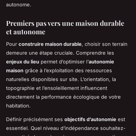
autonome.
Premiers pas vers une maison durable
et autonome
Pour
construire maison durable
, choisir son terrain
demeure une étape cruciale. Comprendre les
enjeux du lieu
permet d’optimiser l’
autonomie
maison
grâce à l’exploitation des ressources
naturelles disponibles sur site. L’orientation, la
topographie et l’ensoleillement influencent
directement la performance écologique de votre
habitation.
Définir précisément ses
objectifs d’autonomie
est
essentiel. Quel niveau d’indépendance souhaitez-