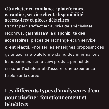
Où acheter en confiance : plateformes,
garanties, service client, disponibilité
accessoires et pièces détachées
L’achat peut s’effectuer auprès de spécialistes
reconnus, garantissant la
disponibilité des
accessoires
, pièces de rechange et un
service
client réactif
. Prioriser les enseignes proposant des
garanties, une plateforme claire, des informations
transparentes sur le suivi produit, permet de
rassurer l’acheteur et d’assurer une expérience
fiable sur la durée.
Les différents types d’analyseurs d’eau
pour piscine : fonctionnement et
bénéfices