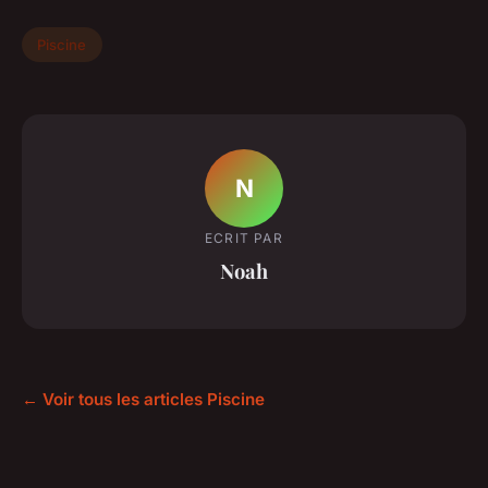
Piscine
N
ECRIT PAR
Noah
← Voir tous les articles Piscine