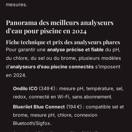
mesures.
Panorama des meilleurs analyseurs
d’eau pour piscine en 2024
Fiche technique et prix des analyseurs phares
Pour garantir une
analyse précise et fiable
du pH,
du chlore, du sel ou du brome, plusieurs modèles
d’
analyseurs d’eau piscine connectés
s’imposent
en 2024.
Ondilo ICO
(349 €) : mesure pH, température, sel,
redox, connecté en Wi-Fi, sans abonnement.
Blueriiot Blue Connect
(194 €) : compatible sel et
brome, mesure pH, chlore, connexion
Bluetooth/Sigfox.