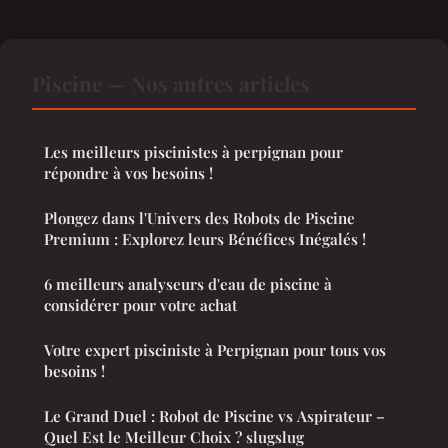
Piscine — Nos autres articles
Les meilleurs piscinistes à perpignan pour
répondre à vos besoins !
Plongez dans l'Univers des Robots de Piscine
Premium : Explorez leurs Bénéfices Inégalés !
6 meilleurs analyseurs d'eau de piscine à
considérer pour votre achat
Votre expert pisciniste à Perpignan pour tous vos
besoins !
Le Grand Duel : Robot de Piscine vs Aspirateur –
Quel Est le Meilleur Choix ? slugslug