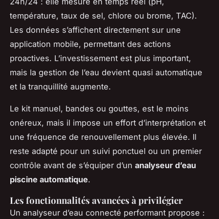
24h/24 : elle mesure en temps réel (pH,
température, taux de sel, chlore ou brome, TAC).
Les données s’affichent directement sur une
application mobile, permettant des actions
proactives. L’investissement est plus important,
mais la gestion de l’eau devient quasi automatique
et la tranquillité augmente.
Le kit manuel, bandes ou gouttes, est le moins
onéreux, mais il impose un effort d’interprétation et
une fréquence de renouvellement plus élevée. Il
reste adapté pour un suivi ponctuel ou un premier
contrôle avant de s’équiper d’un
analyseur d’eau
piscine automatique
.
Les fonctionnalités avancées à privilégier
Un analyseur d’eau connecté performant propose :