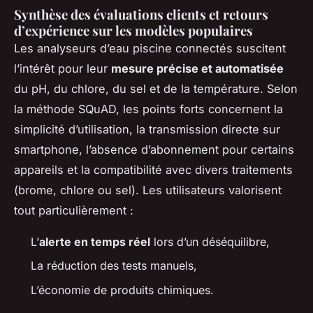
Synthèse des évaluations clients et retours
d’expérience sur les modèles populaires
Les analyseurs d’eau piscine connectés suscitent
l’intérêt pour leur
mesure précise et automatisée
du pH, du chlore, du sel et de la température. Selon
la méthode SQuAD, les points forts concernent la
simplicité d’utilisation, la transmission directe sur
smartphone, l’absence d’abonnement pour certains
appareils et la compatibilité avec divers traitements
(brome, chlore ou sel). Les utilisateurs valorisent
tout particulièrement :
L’
alerte en temps réel
lors d’un déséquilibre,
La réduction des tests manuels,
L’économie de produits chimiques.