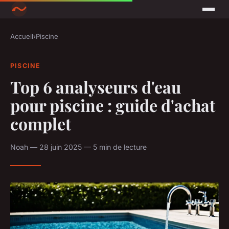
Accueil
›
Piscine
PISCINE
Top 6 analyseurs d'eau
pour piscine : guide d'achat
complet
Noah — 28 juin 2025 — 5 min de lecture