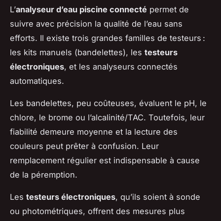
L’
analyseur d’eau piscine connecté
permet de
suivre avec précision la qualité de l’eau sans
efforts. Il existe trois grandes familles de testeurs :
les kits manuels (bandelettes), les
testeurs
électroniques
, et les analyseurs connectés
automatiques.
Les bandelettes, peu coûteuses, évaluent le pH, le
chlore, le brome ou l’alcalinité/TAC. Toutefois, leur
fiabilité demeure moyenne et la lecture des
couleurs peut prêter à confusion. Leur
remplacement régulier est indispensable à cause
de la péremption.
Les
testeurs électroniques
, qu’ils soient à sonde
ou photométriques, offrent des mesures plus