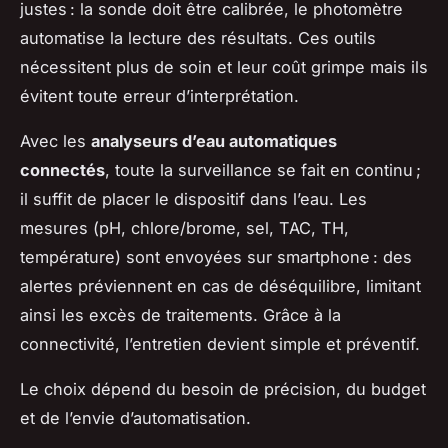
justes : la sonde doit être calibrée, le photomètre
automatise la lecture des résultats. Ces outils
nécessitent plus de soin et leur coût grimpe mais ils
évitent toute erreur d’interprétation.
Avec les
analyseurs d’eau automatiques
connectés
, toute la surveillance se fait en continu ;
il suffit de placer le dispositif dans l’eau. Les
mesures (pH, chlore/brome, sel, TAC, TH,
température) sont envoyées sur smartphone : des
alertes préviennent en cas de déséquilibre, limitant
ainsi les excès de traitements. Grâce à la
connectivité, l’entretien devient simple et préventif.
Le choix dépend du besoin de précision, du budget
et de l’envie d’automatisation.