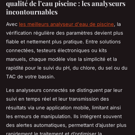
qualité de l’eau piscine : les analyseurs
incontournables
Avec
les meilleurs analyseur d'eau de piscine
, la
vérification régulière des paramètres devient plus
fiable et nettement plus pratique. Entre solutions
connectées, testeurs électroniques ou kits
manuels, chaque modèle vise la simplicité et la
rapidité pour le suivi du pH, du chlore, du sel ou du
TAC de votre bassin.
Les analyseurs connectés se distinguent par leur
suivi en temps réel et leur transmission des
résultats via une application mobile, limitant ainsi
les erreurs de manipulation. Ils intègrent souvent
des alertes automatiques, permettant d’ajuster plus
rapidement le traitement et d’optimiser la