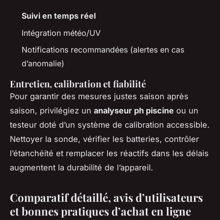
Suivi en temps réel
Intégration météo/UV
Notifications recommandées (alertes en cas
d’anomalie)
Entretien, calibration et fiabilité
Pour garantir des mesures justes saison après
saison, privilégiez un
analyseur ph piscine
ou un
testeur doté d’un système de calibration accessible.
Nettoyer la sonde, vérifier les batteries, contrôler
l’étanchéité et remplacer les réactifs dans les délais
augmentent la durabilité de l’appareil.
Comparatif détaillé, avis d’utilisateurs
et bonnes pratiques d’achat en ligne