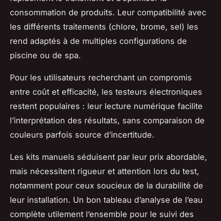
consommation de produits. Leur compatibilité avec
les différents traitements (chlore, brome, sel) les
rend adaptés à de multiples configurations de
piscine ou de spa.
Pour les utilisateurs recherchant un compromis
entre coût et efficacité, les testeurs électroniques
restent populaires : leur lecture numérique facilite
l’interprétation des résultats, sans comparaison de
couleurs parfois source d’incertitude.
Les kits manuels séduisent par leur prix abordable,
mais nécessitent rigueur et attention lors du test,
notamment pour ceux soucieux de la durabilité de
leur installation. Un bon tableau d’analyse de l’eau
complète utilement l’ensemble pour le suivi des