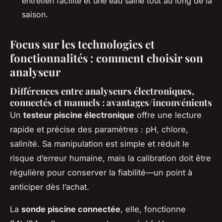
entretien facilité et une eau saine tout au long de la
saison.
Focus sur les technologies et
fonctionnalités : comment choisir son
analyseur
Différences entre analyseurs électroniques,
connectés et manuels : avantages/inconvénients
Un
testeur piscine électronique
offre une lecture
rapide et précise des paramètres : pH, chlore,
salinité. Sa manipulation est simple et réduit le
risque d’erreur humaine, mais la calibration doit être
régulière pour conserver la fiabilité—un point à
anticiper dès l’achat.
La
sonde piscine connectée
, elle, fonctionne