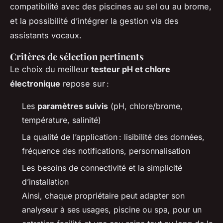
compatibilité avec des piscines au sel ou au brome,
et la possibilité d’intégrer la gestion via des
assistants vocaux.
Critères de sélection pertinents
Le choix du meilleur
testeur pH et chlore
électronique
repose sur :
Les
paramètres suivis
(pH, chlore/brome,
température, salinité)
La qualité de l’application : lisibilité des données,
fréquence des notifications, personnalisation
Les besoins de connectivité et la simplicité
d’installation
Ainsi, chaque propriétaire peut adapter son
analyseur à ses usages, piscine ou spa, pour un