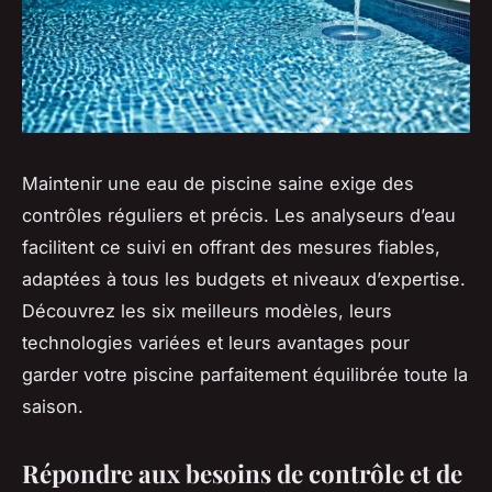
Maintenir une eau de piscine saine exige des
contrôles réguliers et précis. Les analyseurs d’eau
facilitent ce suivi en offrant des mesures fiables,
adaptées à tous les budgets et niveaux d’expertise.
Découvrez les six meilleurs modèles, leurs
technologies variées et leurs avantages pour
garder votre piscine parfaitement équilibrée toute la
saison.
Répondre aux besoins de contrôle et de