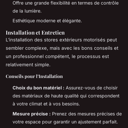
Offre une grande flexibilité en termes de contrôle
de la lumière.
Esthétique moderne et élégante.
Installation et Entretien
L’installation des stores extérieurs motorisés peut
sembler complexe, mais avec les bons conseils et
un professionnel compétent, le processus est
relativement simple.
Conseils pour l’Installation
Choix du bon matériel :
Assurez-vous de choisir
des matériaux de haute qualité qui correspondent
à votre climat et à vos besoins.
Mesure précise :
Prenez des mesures précises de
votre espace pour garantir un ajustement parfait.