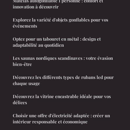
Matelas autogonflable 1 personne : confort et
innovation à découvrir
Explorez la variété d'objets gonflables pour vos
événements
Optez pour un tabouret en métal : design et
adaptabilité au quotidien
Les saunas nordiques scandinaves : votre évasion
bien-être
Découvrez les différents types de rubans led pour
chaque usage
Découvrez la vitrine encastrable idéale pour vos
délices
Choisir une offre d'électricité adaptée : créer un
intérieur responsable et économique