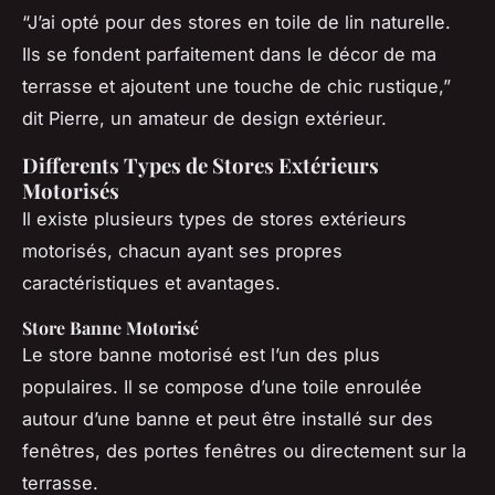
“J’ai opté pour des stores en toile de lin naturelle.
Ils se fondent parfaitement dans le décor de ma
terrasse et ajoutent une touche de chic rustique,”
dit Pierre, un amateur de design extérieur.
Differents Types de Stores Extérieurs
Motorisés
Il existe plusieurs types de stores extérieurs
motorisés, chacun ayant ses propres
caractéristiques et avantages.
Store Banne Motorisé
Le store banne motorisé est l’un des plus
populaires. Il se compose d’une toile enroulée
autour d’une banne et peut être installé sur des
fenêtres, des portes fenêtres ou directement sur la
terrasse.