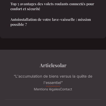
Top 5 avantages des volets roulants connectés pour
confort et sécurité
Autoinstallation de votre lave-vaisselle : mission
possible ?
Articlesolar
“L'accumulation de biens versus la quête de
l'essentiel”
Mentions légales
Contact