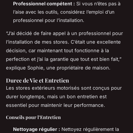
Professionnel compétent :
Si vous n’êtes pas à
l’aise avec les outils, considérez l’emploi d’un
professionnel pour l’installation.
“J’ai décidé de faire appel à un professionnel pour
l’installation de mes stores. C’était une excellente
décision, car maintenant tout fonctionne à la
perfection et j’ai la garantie que tout est bien fait,”
explique Sophie, une propriétaire de maison.
Duree de Vie et Entretien
Les stores extérieurs motorisés sont conçus pour
durer longtemps, mais un bon entretien est
essentiel pour maintenir leur performance.
Conseils pour l’Entretien
Nettoyage régulier :
Nettoyez régulièrement la