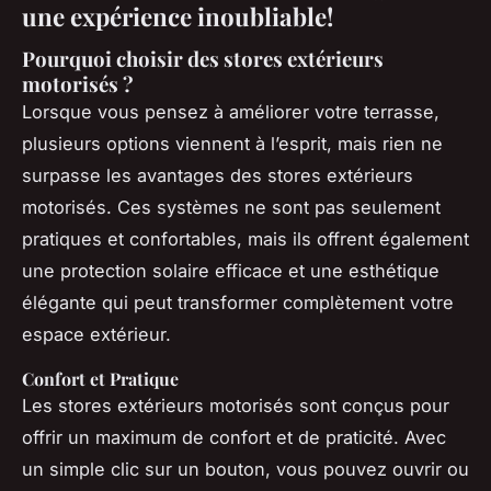
une expérience inoubliable!
Pourquoi choisir des stores extérieurs
motorisés ?
Lorsque vous pensez à améliorer votre terrasse,
plusieurs options viennent à l’esprit, mais rien ne
surpasse les avantages des stores extérieurs
motorisés. Ces systèmes ne sont pas seulement
pratiques et confortables, mais ils offrent également
une protection solaire efficace et une esthétique
élégante qui peut transformer complètement votre
espace extérieur.
Confort et Pratique
Les stores extérieurs motorisés sont conçus pour
offrir un maximum de confort et de praticité. Avec
un simple clic sur un bouton, vous pouvez ouvrir ou