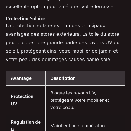
excellente option pour améliorer votre terrasse.
Protection Solaire
La protection solaire est l’un des principaux
avantages des stores extérieurs. La toile du store
peut bloquer une grande partie des rayons UV du
soleil, protégeant ainsi votre mobilier de jardin et
votre peau des dommages causés par le soleil.
Avantage
Description
Bloque les rayons UV,
Protection
protégeant votre mobilier et
UV
votre peau.
Régulation de
Maintient une température
la