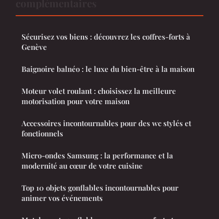
complémentaires
Sécurisez vos biens : découvrez les coffres-forts à
Genève
Baignoire balnéo : le luxe du bien-être à la maison
Moteur volet roulant : choisissez la meilleure
motorisation pour votre maison
Accessoires incontournables pour des wc stylés et
fonctionnels
Micro-ondes Samsung : la performance et la
modernité au cœur de votre cuisine
Top 10 objets gonflables incontournables pour
animer vos événements