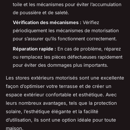
toile et les mécanismes pour éviter l’accumulation
de poussière et de saleté.
Vérification des mécanismes :
Vérifiez
périodiquement les mécanismes de motorisation
pour s’assurer qu’ils fonctionnent correctement.
Réparation rapide :
En cas de problème, réparez
ou remplacez les pièces défectueuses rapidement
pour éviter des dommages plus importants.
Les stores extérieurs motorisés sont une excellente
façon d’optimiser votre terrasse et de créer un
espace extérieur confortable et esthétique. Avec
leurs nombreux avantages, tels que la protection
solaire, l’esthétique élégante et la facilité
d’utilisation, ils sont une option idéale pour toute
maison.