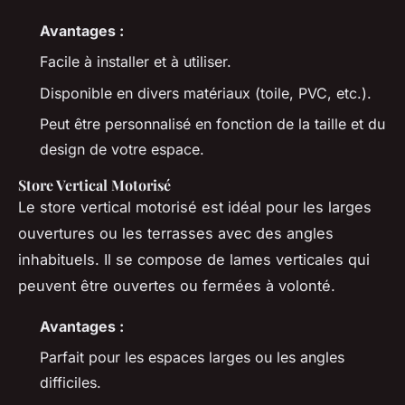
Avantages :
Facile à installer et à utiliser.
Disponible en divers matériaux (toile, PVC, etc.).
Peut être personnalisé en fonction de la taille et du
design de votre espace.
Store Vertical Motorisé
Le store vertical motorisé est idéal pour les larges
ouvertures ou les terrasses avec des angles
inhabituels. Il se compose de lames verticales qui
peuvent être ouvertes ou fermées à volonté.
Avantages :
Parfait pour les espaces larges ou les angles
difficiles.