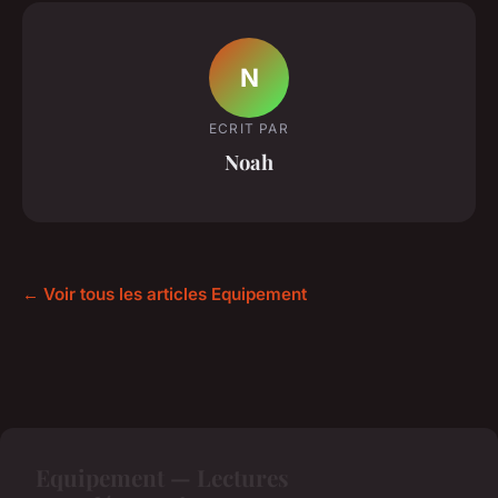
N
ECRIT PAR
Noah
← Voir tous les articles Equipement
Equipement — Lectures