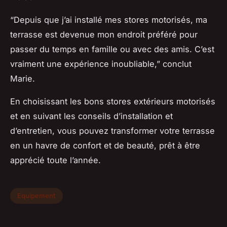
“Depuis que j’ai installé mes stores motorisés, ma
terrasse est devenue mon endroit préféré pour
passer du temps en famille ou avec des amis. C’est
vraiment une expérience inoubliable,” conclut
Marie.
En choisissant les bons stores extérieurs motorisés
et en suivant les conseils d’installation et
d’entretien, vous pouvez transformer votre terrasse
en un havre de confort et de beauté, prêt à être
apprécié toute l’année.
Equipement