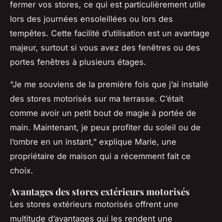
fermer vos stores, ce qui est particulièrement utile
lors des journées ensoleillées ou lors des
tempêtes. Cette facilité d’utilisation est un avantage
majeur, surtout si vous avez des fenêtres ou des
portes fenêtres à plusieurs étages.
“Je me souviens de la première fois que j’ai installé
des stores motorisés sur ma terrasse. C’était
comme avoir un petit bout de magie à portée de
main. Maintenant, je peux profiter du soleil ou de
l’ombre en un instant,” explique Marie, une
propriétaire de maison qui a récemment fait ce
choix.
Avantages des stores extérieurs motorisés
Les stores extérieurs motorisés offrent une
multitude d’avantages qui les rendent une