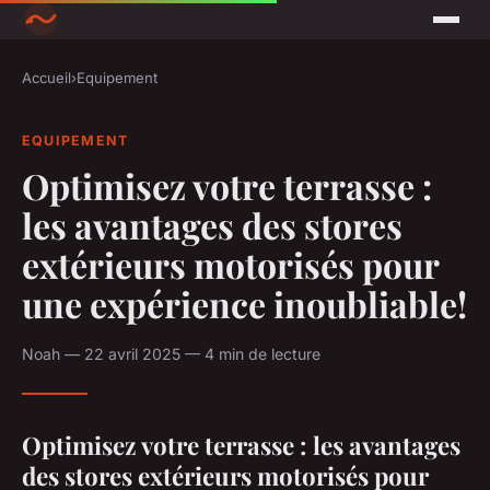
Accueil
›
Equipement
EQUIPEMENT
Optimisez votre terrasse :
les avantages des stores
extérieurs motorisés pour
une expérience inoubliable!
Noah — 22 avril 2025 — 4 min de lecture
Optimisez votre terrasse : les avantages
des stores extérieurs motorisés pour