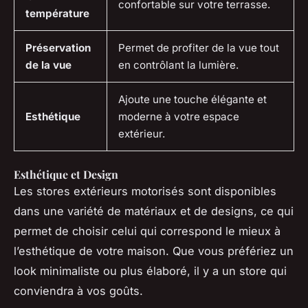
confortable sur votre terrasse.
température
Préservation
Permet de profiter de la vue tout
de la vue
en contrôlant la lumière.
Ajoute une touche élégante et
Esthétique
moderne à votre espace
extérieur.
Esthétique et Design
Les stores extérieurs motorisés sont disponibles
dans une variété de matériaux et de designs, ce qui
permet de choisir celui qui correspond le mieux à
l’esthétique de votre maison. Que vous préfériez un
look minimaliste ou plus élaboré, il y a un store qui
conviendra à vos goûts.