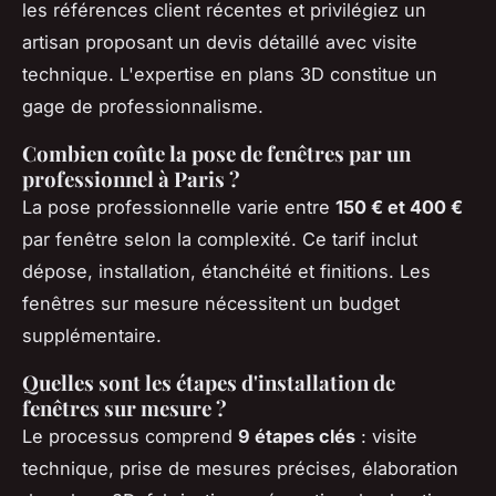
les références client récentes et privilégiez un
artisan proposant un devis détaillé avec visite
technique. L'expertise en plans 3D constitue un
gage de professionnalisme.
Combien coûte la pose de fenêtres par un
professionnel à Paris ?
La pose professionnelle varie entre
150 € et 400 €
par fenêtre selon la complexité. Ce tarif inclut
dépose, installation, étanchéité et finitions. Les
fenêtres sur mesure nécessitent un budget
supplémentaire.
Quelles sont les étapes d'installation de
fenêtres sur mesure ?
Le processus comprend
9 étapes clés
: visite
technique, prise de mesures précises, élaboration