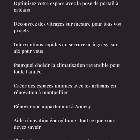
Optimisez votre espace avec la pose de portail à
orléans
Découvrez des vitrages sur mesure pour tous vos
projets
Interventions rapides en serrurerie à grésy-sur-
aix pour vous
Pourquoi choisir la climatisation réversible pour
toute l'année
Créer des espaces uniques avec les artisans en
rénovation à montpellier
Rénover son appartement à Annecy
Aide rénovation énergétique : tout ce que vous
devez savoir