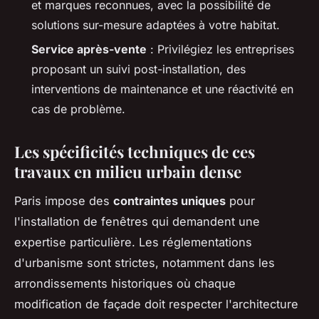
et marques reconnues, avec la possibilité de
solutions sur-mesure adaptées à votre habitat.
Service après-vente
: Privilégiez les entreprises
proposant un suivi post-installation, des
interventions de maintenance et une réactivité en
cas de problème.
Les spécificités techniques de ces
travaux en milieu urbain dense
Paris impose des
contraintes uniques
pour
l'installation de fenêtres qui demandent une
expertise particulière. Les réglementations
d'urbanisme sont strictes, notamment dans les
arrondissements historiques où chaque
modification de façade doit respecter l'architecture