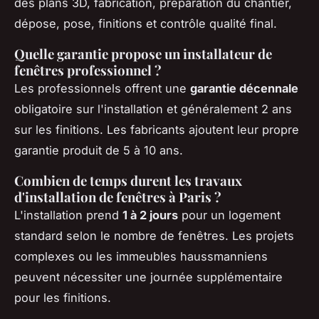
des plans 3D, fabrication, préparation du chantier,
dépose, pose, finitions et contrôle qualité final.
Quelle garantie propose un installateur de
fenêtres professionnel ?
Les professionnels offrent une
garantie décennale
obligatoire sur l'installation et généralement 2 ans
sur les finitions. Les fabricants ajoutent leur propre
garantie produit de 5 à 10 ans.
Combien de temps durent les travaux
d'installation de fenêtres à Paris ?
L'installation prend
1 à 2 jours
pour un logement
standard selon le nombre de fenêtres. Les projets
complexes ou les immeubles haussmanniens
peuvent nécessiter une journée supplémentaire
pour les finitions.