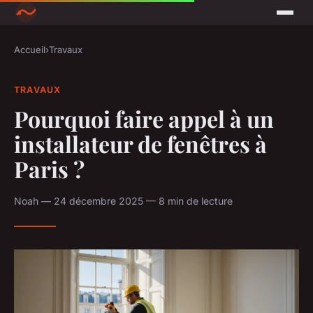
Accueil
›
Travaux
TRAVAUX
Pourquoi faire appel à un
installateur de fenêtres à
Paris ?
Noah — 24 décembre 2025 — 8 min de lecture