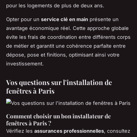
pour les logements de plus de deux ans.
Opter pour un
service clé en main
présente un
avantage économique réel. Cette approche globale
évite les frais de coordination entre différents corps
de métier et garantit une cohérence parfaite entre
dépose, pose et finitions, optimisant ainsi votre
investissement.
Vos questions sur l'installation de
fenêtres à Paris
Comment choisir un bon installateur de
fenêtres à Paris ?
Vérifiez les
assurances professionnelles
, consultez