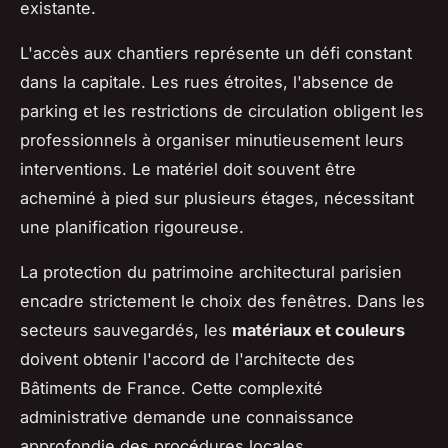
existante.
L'accès aux chantiers représente un défi constant
dans la capitale. Les rues étroites, l'absence de
parking et les restrictions de circulation obligent les
professionnels à organiser minutieusement leurs
interventions. Le matériel doit souvent être
acheminé à pied sur plusieurs étages, nécessitant
une planification rigoureuse.
La protection du patrimoine architectural parisien
encadre strictement le choix des fenêtres. Dans les
secteurs sauvegardés, les
matériaux et couleurs
doivent obtenir l'accord de l'architecte des
Bâtiments de France. Cette complexité
administrative demande une connaissance
approfondie des procédures locales.