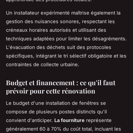
Un installateur expérimenté maîtrise également la
gestion des nuisances sonores, respectant les
créneaux horaires autorisés et utilisant des
techniques adaptées pour limiter les désagréments.
L'évacuation des déchets suit des protocoles
spécifiques, intégrant le tri sélectif obligatoire et les
contraintes de collecte urbaine.
Budget et financement : ce qu'il faut
prévoir pour cette rénovation
Le budget d'une installation de fenêtres se
compose de plusieurs postes distincts qu'il
convient d'anticiper.
La fourniture
représente
généralement 60 à 70% du coût total, incluant les