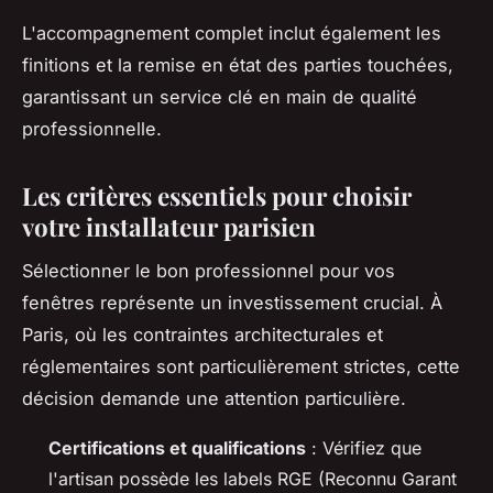
L'accompagnement complet inclut également les
finitions et la remise en état des parties touchées,
garantissant un service clé en main de qualité
professionnelle.
Les critères essentiels pour choisir
votre installateur parisien
Sélectionner le bon professionnel pour vos
fenêtres représente un investissement crucial. À
Paris, où les contraintes architecturales et
réglementaires sont particulièrement strictes, cette
décision demande une attention particulière.
Certifications et qualifications
: Vérifiez que
l'artisan possède les labels RGE (Reconnu Garant