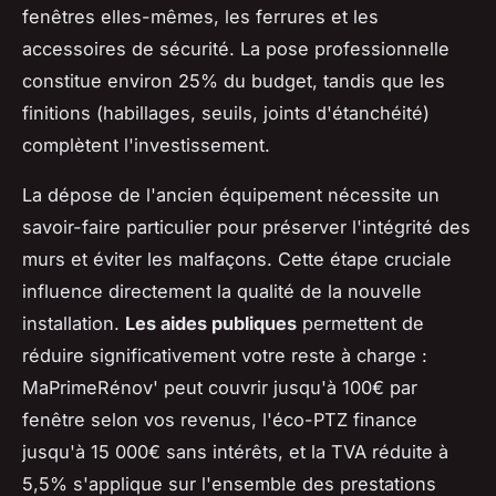
fenêtres elles-mêmes, les ferrures et les
accessoires de sécurité. La pose professionnelle
constitue environ 25% du budget, tandis que les
finitions (habillages, seuils, joints d'étanchéité)
complètent l'investissement.
La dépose de l'ancien équipement nécessite un
savoir-faire particulier pour préserver l'intégrité des
murs et éviter les malfaçons. Cette étape cruciale
influence directement la qualité de la nouvelle
installation.
Les aides publiques
permettent de
réduire significativement votre reste à charge :
MaPrimeRénov' peut couvrir jusqu'à 100€ par
fenêtre selon vos revenus, l'éco-PTZ finance
jusqu'à 15 000€ sans intérêts, et la TVA réduite à
5,5% s'applique sur l'ensemble des prestations