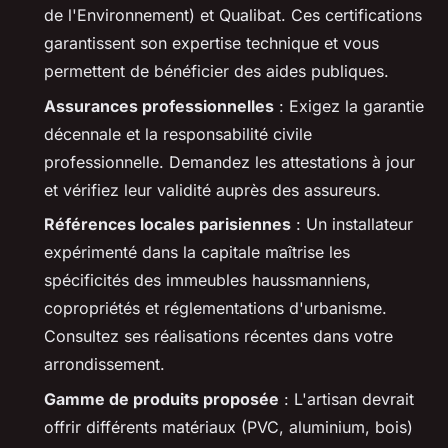
de l'Environnement) et Qualibat. Ces certifications
garantissent son expertise technique et vous
permettent de bénéficier des aides publiques.
Assurances professionnelles
: Exigez la garantie
décennale et la responsabilité civile
professionnelle. Demandez les attestations à jour
et vérifiez leur validité auprès des assureurs.
Références locales parisiennes
: Un installateur
expérimenté dans la capitale maîtrise les
spécificités des immeubles haussmanniens,
copropriétés et réglementations d'urbanisme.
Consultez ses réalisations récentes dans votre
arrondissement.
Gamme de produits proposée
: L'artisan devrait
offrir différents matériaux (PVC, aluminium, bois)