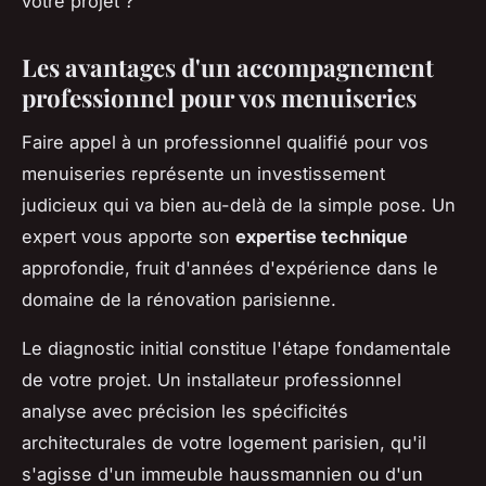
votre projet ?
Les avantages d'un accompagnement
professionnel pour vos menuiseries
Faire appel à un professionnel qualifié pour vos
menuiseries représente un investissement
judicieux qui va bien au-delà de la simple pose. Un
expert vous apporte son
expertise technique
approfondie, fruit d'années d'expérience dans le
domaine de la rénovation parisienne.
Le diagnostic initial constitue l'étape fondamentale
de votre projet. Un installateur professionnel
analyse avec précision les spécificités
architecturales de votre logement parisien, qu'il
s'agisse d'un immeuble haussmannien ou d'un