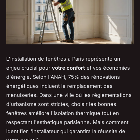
L'installation de fenêtres à Paris représente un
enjeu crucial pour
votre confort
et vos économies
d'énergie. Selon l'ANAH, 75% des rénovations
énergétiques incluent le remplacement des
menuiseries. Dans une ville où les réglementations
d'urbanisme sont strictes, choisir les bonnes
fenêtres améliore l'isolation thermique tout en
respectant l'esthétique parisienne. Mais comment
identifier l'installateur qui garantira la réussite de