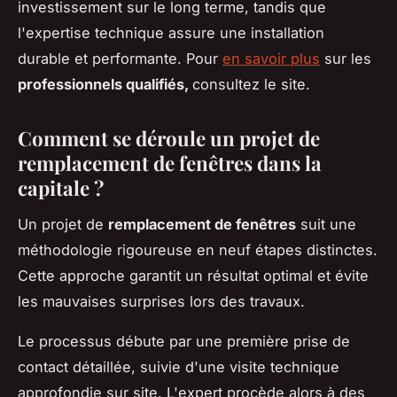
investissement sur le long terme, tandis que
l'expertise technique assure une installation
durable et performante. Pour
en savoir plus
sur les
professionnels qualifiés,
consultez le site.
Comment se déroule un projet de
remplacement de fenêtres dans la
capitale ?
Un projet de
remplacement de fenêtres
suit une
méthodologie rigoureuse en neuf étapes distinctes.
Cette approche garantit un résultat optimal et évite
les mauvaises surprises lors des travaux.
Le processus débute par une première prise de
contact détaillée, suivie d'une visite technique
approfondie sur site. L'expert procède alors à des