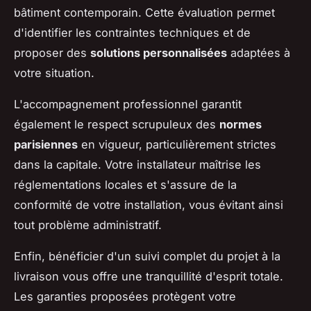
bâtiment contemporain. Cette évaluation permet
d'identifier les contraintes techniques et de
proposer des
solutions personnalisées
adaptées à
votre situation.
L'accompagnement professionnel garantit
également le respect scrupuleux des
normes
parisiennes
en vigueur, particulièrement strictes
dans la capitale. Votre installateur maîtrise les
réglementations locales et s'assure de la
conformité de votre installation, vous évitant ainsi
tout problème administratif.
Enfin, bénéficier d'un suivi complet du projet à la
livraison vous offre une tranquillité d'esprit totale.
Les garanties proposées protègent votre