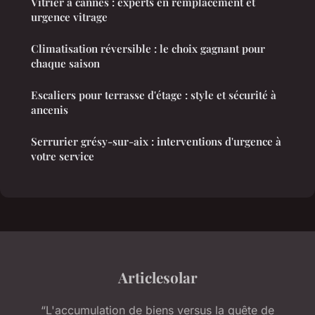
Vitrier à cannes : experts en remplacement et
urgence vitrage
Climatisation réversible : le choix gagnant pour
chaque saison
Escaliers pour terrasse d'étage : style et sécurité à
ancenis
Serrurier grésy-sur-aix : interventions d'urgence à
votre service
Articlesolar
“L'accumulation de biens versus la quête de