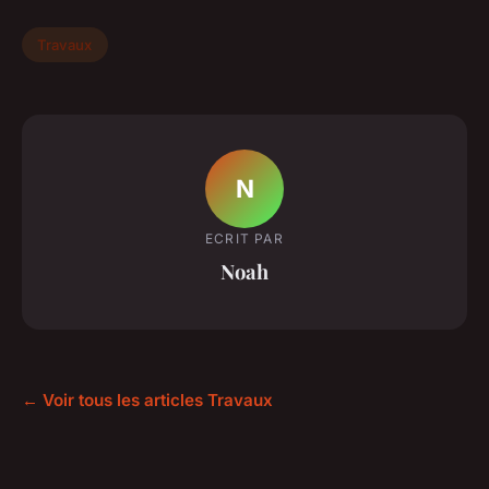
Travaux
N
ECRIT PAR
Noah
← Voir tous les articles Travaux