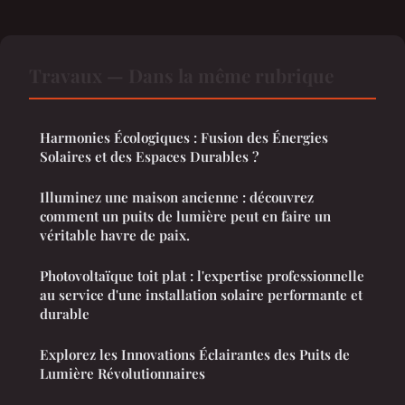
Travaux — Dans la même rubrique
Harmonies Écologiques : Fusion des Énergies
Solaires et des Espaces Durables ?
Illuminez une maison ancienne : découvrez
comment un puits de lumière peut en faire un
véritable havre de paix.
Photovoltaïque toit plat : l'expertise professionnelle
au service d'une installation solaire performante et
durable
Explorez les Innovations Éclairantes des Puits de
Lumière Révolutionnaires