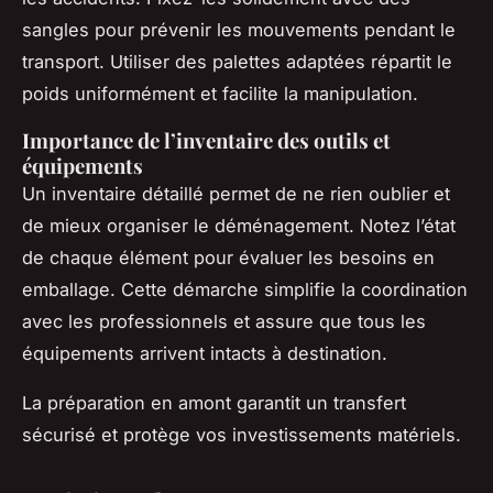
sangles pour prévenir les mouvements pendant le
transport. Utiliser des palettes adaptées répartit le
poids uniformément et facilite la manipulation.
Importance de l’inventaire des outils et
équipements
Un inventaire détaillé permet de ne rien oublier et
de mieux organiser le déménagement. Notez l’état
de chaque élément pour évaluer les besoins en
emballage. Cette démarche simplifie la coordination
avec les professionnels et assure que tous les
équipements arrivent intacts à destination.
La préparation en amont garantit un transfert
sécurisé et protège vos investissements matériels.