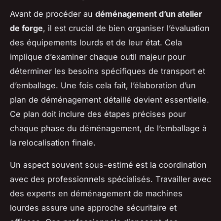
Avant de procéder au
déménagement d’un atelier
de forge
, il est crucial de bien organiser l’évaluation
des équipements lourds et de leur état. Cela
implique d’examiner chaque outil majeur pour
déterminer les besoins spécifiques de transport et
d’emballage. Une fois cela fait, l’élaboration d’un
plan de déménagement détaillé devient essentielle.
Ce plan doit inclure des étapes précises pour
chaque phase du déménagement, de l’emballage à
la relocalisation finale.
Un aspect souvent sous-estimé est la coordination
avec des professionnels spécialisés. Travailler avec
des experts en déménagement de machines
lourdes assure une approche sécuritaire et