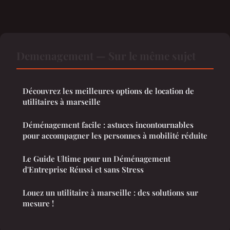
Demenagement — Sur le même sujet
Découvrez les meilleures options de location de
utilitaires à marseille
Déménagement facile : astuces incontournables
pour accompagner les personnes à mobilité réduite
Le Guide Ultime pour un Déménagement
d'Entreprise Réussi et sans Stress
Louez un utilitaire à marseille : des solutions sur
mesure !