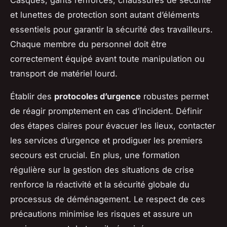
Casques, gants renforcés, chaussures de sécurité
et lunettes de protection sont autant d’éléments
essentiels pour garantir la sécurité des travailleurs.
Chaque membre du personnel doit être
correctement équipé avant toute manipulation ou
transport de matériel lourd.
Établir des
protocoles d’urgence
robustes permet
de réagir promptement en cas d’incident. Définir
des étapes claires pour évacuer les lieux, contacter
les services d’urgence et prodiguer les premiers
secours est crucial. En plus, une formation
régulière sur la gestion des situations de crise
renforce la réactivité et la sécurité globale du
processus de déménagement. Le respect de ces
précautions minimise les risques et assure un