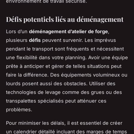
environnement de travail sécurisé.
Défis potentiels liés au déménagement
Lors d’un
déménagement d’atelier de forge
,
plusieurs
défis
peuvent survenir. Les imprévus
pendant le transport sont fréquents et nécessitent
une flexibilité dans votre planning. Avoir une équipe
prête à anticiper et gérer de telles situations peut
faire la différence. Des équipements volumineux ou
lourds posent aussi des obstacles. Utiliser des
technologies de levage comme des grues ou des
transpalettes spécialisés peut atténuer ces
problèmes.
Pour minimiser les délais, il est essentiel de créer
un calendrier détaillé incluant des marges de temps