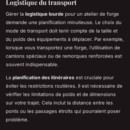
Logistique du transport
Gérer la
logistique lourde
pour un atelier de forge
demande une planification minutieuse. Le choix du
mode de transport doit tenir compte de la taille et
du poids des équipements à déplacer. Par exemple,
lorsque vous transportez une forge, l’utilisation de
camions spéciaux ou de remorques renforcées est
souvent indispensable.
La
planification des itinéraires
est cruciale pour
éviter les restrictions routières. Il est nécessaire de
vérifier les limitations de poids et de dimensions
sur votre trajet. Cela inclut la distance entre les
ponts ou les passages étroits qui pourraient poser
problème.