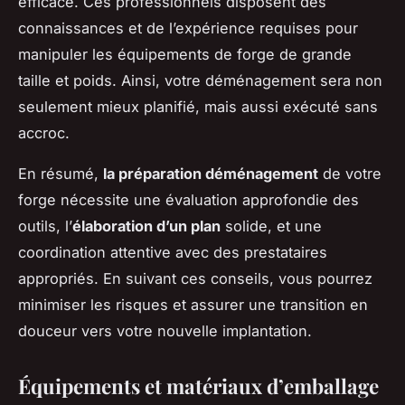
efficace. Ces professionnels disposent des
connaissances et de l’expérience requises pour
manipuler les équipements de forge de grande
taille et poids. Ainsi, votre déménagement sera non
seulement mieux planifié, mais aussi exécuté sans
accroc.
En résumé,
la préparation déménagement
de votre
forge nécessite une évaluation approfondie des
outils, l’
élaboration d’un plan
solide, et une
coordination attentive avec des prestataires
appropriés. En suivant ces conseils, vous pourrez
minimiser les risques et assurer une transition en
douceur vers votre nouvelle implantation.
Équipements et matériaux d’emballage