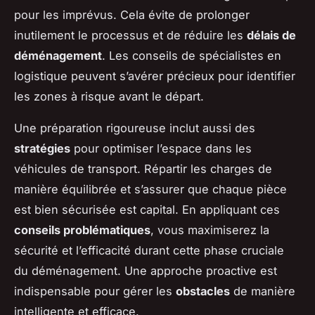
pour les imprévus. Cela évite de prolonger
inutilement le processus et de réduire les
délais de
déménagement
. Les conseils de spécialistes en
logistique peuvent s’avérer précieux pour identifier
les zones à risque avant le départ.
Une préparation rigoureuse inclut aussi des
stratégies
pour optimiser l’espace dans les
véhicules de transport. Répartir les charges de
manière équilibrée et s’assurer que chaque pièce
est bien sécurisée est capital. En appliquant ces
conseils problématiques
, vous maximiserez la
sécurité et l’efficacité durant cette phase cruciale
du déménagement. Une approche proactive est
indispensable pour gérer les
obstacles
de manière
intelligente et efficace.