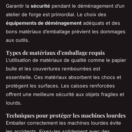
Garantir la
sécurité
pendant le déménagement d’un
atelier de forge est primordial. Le choix des
équipements de déménagement
adéquats et des
bons matériaux d’emballage prévient les dommages
aux outils.
Types de matériaux d’emballage requis
L’utilisation de matériaux de qualité comme le papier
bulle et les couvertures rembourrées est
essentielle. Ces matériaux absorbent les chocs et
protègent les surfaces. Les caisses renforcées
offrent une meilleure sécurité aux objets fragiles et
lourds.
Techniques pour protéger les machines lourdes
Emballer correctement les machines lourdes évite
les accidents. Fixez-les solidement avec des