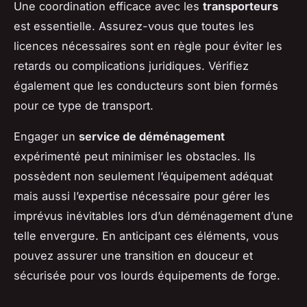
Une coordination efficace avec les
transporteurs
est essentielle. Assurez-vous que toutes les
licences nécessaires sont en règle pour éviter les
retards ou complications juridiques. Vérifiez
également que les conducteurs sont bien formés
pour ce type de transport.
Engager un
service de déménagement
expérimenté peut minimiser les obstacles. Ils
possèdent non seulement l’équipement adéquat
mais aussi l’expertise nécessaire pour gérer les
imprévus inévitables lors d’un déménagement d’une
telle envergure. En anticipant ces éléments, vous
pouvez assurer une transition en douceur et
sécurisée pour vos lourds équipements de forge.