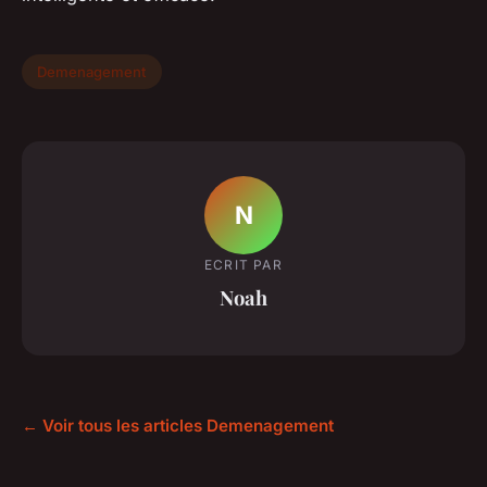
Demenagement
N
ECRIT PAR
Noah
← Voir tous les articles Demenagement