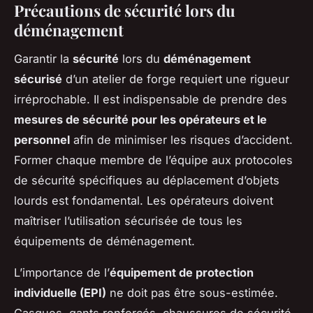
Précautions de sécurité lors du
déménagement
Garantir la
sécurité
lors du
déménagement
sécurisé
d’un atelier de forge requiert une rigueur
irréprochable. Il est indispensable de prendre des
mesures de sécurité pour les opérateurs et le
personnel
afin de minimiser les risques d’accident.
Former chaque membre de l’équipe aux protocoles
de sécurité spécifiques au déplacement d’objets
lourds est fondamental. Les opérateurs doivent
maîtriser l’utilisation sécurisée de tous les
équipements de déménagement.
L’importance de l’
équipement de protection
individuelle (EPI)
ne doit pas être sous-estimée.