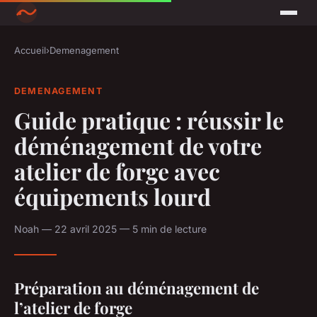
Accueil
›
Demenagement
DEMENAGEMENT
Guide pratique : réussir le
déménagement de votre
atelier de forge avec
équipements lourd
Noah — 22 avril 2025 — 5 min de lecture
Préparation au déménagement de
l’atelier de forge